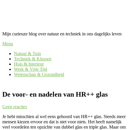
Mijn curieuze blog over natuur en techniek in ons dagelijks leven
Menu
Natuur & Tuin
Techniek & Klussen
Huis & Interieur
Werk & Vrije Tijd
Wetenschap & Gezondheid
De voor- en nadelen van HR++ glas
Geen reacties
Je hebt misschien al wel eens gehoord van HR++ glas. Steeds meer
mensen kiezen ervoor en dat is niet voor niets. Het heeft namelijk
veel voordelen ten opzichte van dubbel glas en triple glas. Maar om